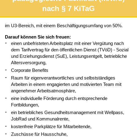
nach § 7 KiTaG
im U3-Bereich, mit einem Beschäftigungsumfang von 50%.
Darauf können Sie sich freuen:
einen unbefristeten Arbeitsplatz mit einer Vergütung nach
dem Tarifvertrag für den öffentlichen Dienst (TVöD) - Sozial
und Erziehungsdienst (SuE), Leistungsentgelt, betriebliche
Altersversorgung,
Corporate Benefits
Raum für eigenverantwortliches und selbstständiges
Arbeiten in einem engagierten und motivierten Team mit
angenehmer Arbeitsatmosphäre,
eine individuelle Förderung durch entsprechende
Fortbildungen,
ein betriebliches Gesundheitsmanagement mit Wellpass,
JobRad und Kommunalrente,
kostenfreie Parkplätze für Mitarbeitende,
Zuschüsse für Hausschuhe,