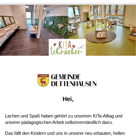
Hei,
Lachen und Spaß haben gehört zu unserem KiTa-Alltag und
unserer pädagogischen Arbeit selbstverständlich dazu.
Das fällt den Kindern und uns in unserer neu erbauten, hellen